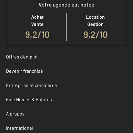
Votre agence est notée
Achat
Location
Vente
Gestion
9,2
/
10
9,2/10
Offres d'emploi
Devenir franchisé
Entreprise et commerce
Fine Homes & Estates
À propos
International