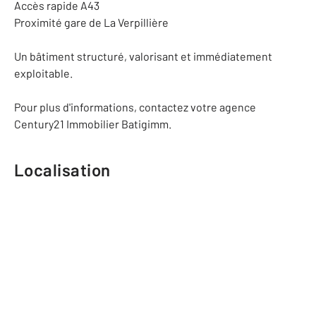
Accès rapide A43
Proximité gare de La Verpillière
Un bâtiment structuré, valorisant et immédiatement
exploitable.
Pour plus d'informations, contactez votre agence
Century21 Immobilier Batigimm.
Localisation