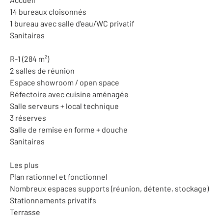
14 bureaux cloisonnés
1 bureau avec salle d'eau/WC privatif
Sanitaires
R-1 (284 m²)
2 salles de réunion
Espace showroom / open space
Réfectoire avec cuisine aménagée
Salle serveurs + local technique
3 réserves
Salle de remise en forme + douche
Sanitaires
Les plus
Plan rationnel et fonctionnel
Nombreux espaces supports (réunion, détente, stockage)
Stationnements privatifs
Terrasse