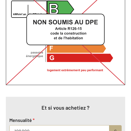
Et si vous achetiez ?
Mensualité
*