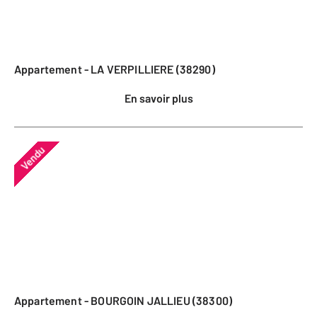
Appartement - LA VERPILLIERE (38290)
En savoir plus
Vendu
Appartement - BOURGOIN JALLIEU (38300)