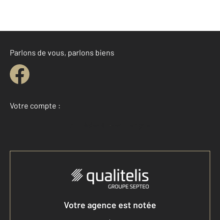
Parlons de vous, parlons biens
Votre compte :
Accéder à mon compte
Votre agence est notée