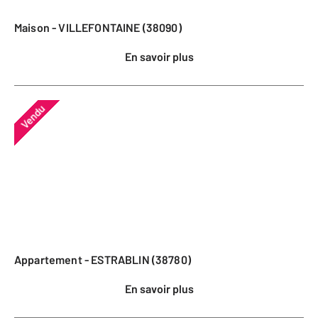
Maison - VILLEFONTAINE (38090)
En savoir plus
Vendu
Appartement - ESTRABLIN (38780)
En savoir plus