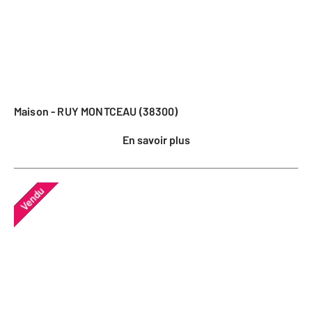
Maison - RUY MONTCEAU (38300)
En savoir plus
Vendu