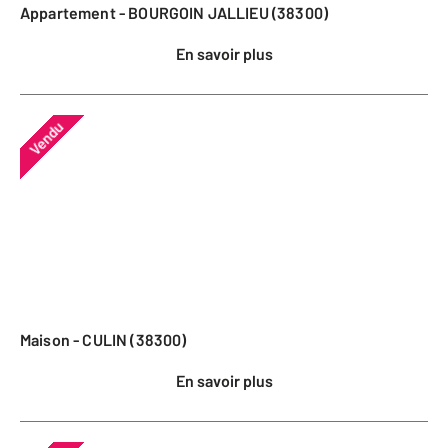
Appartement - BOURGOIN JALLIEU (38300)
En savoir plus
Vendu
Maison - CULIN (38300)
En savoir plus