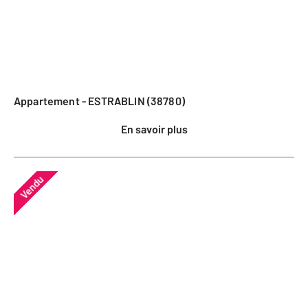
Appartement - ESTRABLIN (38780)
En savoir plus
Vendu