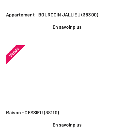
Appartement - BOURGOIN JALLIEU (38300)
En savoir plus
Vendu
Maison - CESSIEU (38110)
En savoir plus