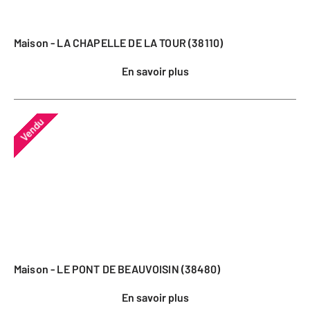
Maison - LA CHAPELLE DE LA TOUR (38110)
En savoir plus
Vendu
Maison - LE PONT DE BEAUVOISIN (38480)
En savoir plus