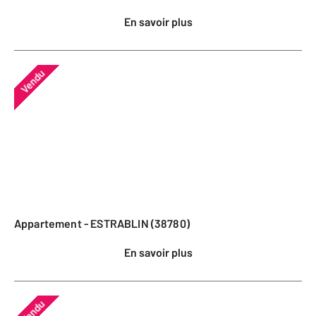
En savoir plus
Vendu
Appartement - ESTRABLIN (38780)
En savoir plus
Vendu