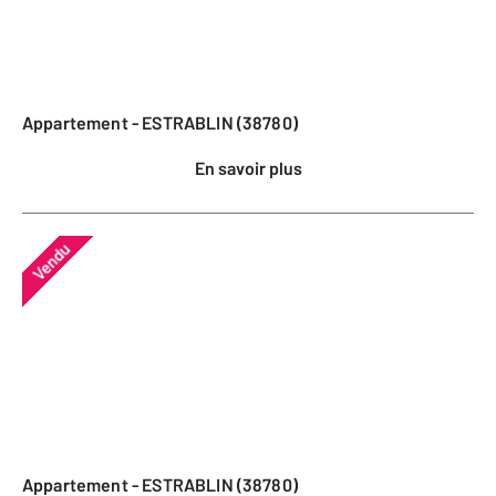
Appartement - ESTRABLIN (38780)
En savoir plus
Vendu
Appartement - ESTRABLIN (38780)