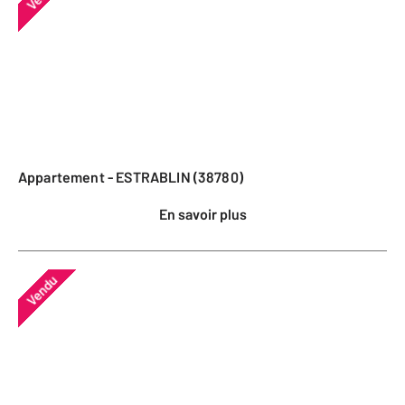
Appartement - ESTRABLIN (38780)
En savoir plus
Vendu