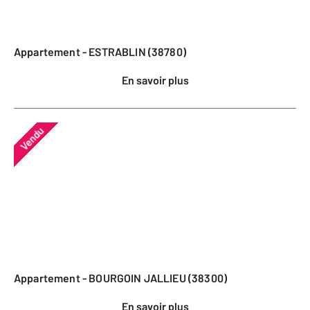
Appartement - ESTRABLIN (38780)
En savoir plus
Vendu
Appartement - BOURGOIN JALLIEU (38300)
En savoir plus