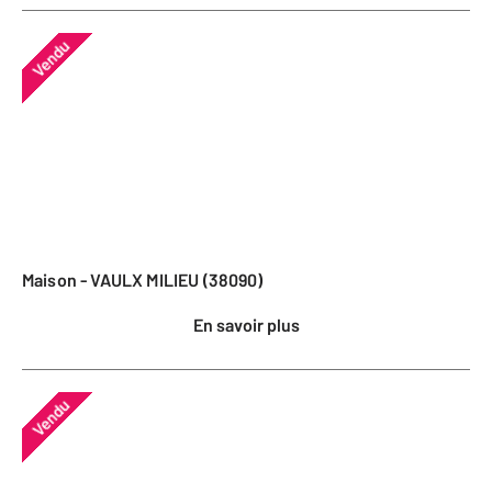
Vendu
Maison - VAULX MILIEU (38090)
En savoir plus
Vendu