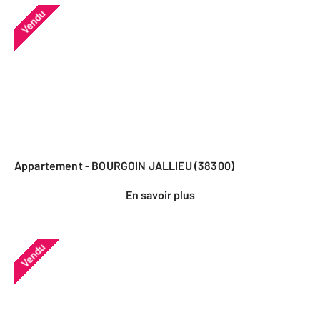
Vendu
Appartement - BOURGOIN JALLIEU (38300)
En savoir plus
Vendu