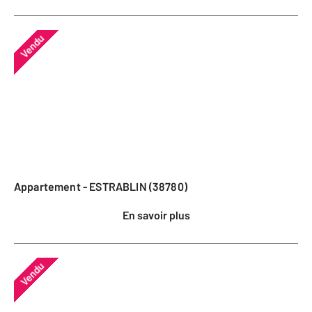
Vendu
Appartement - ESTRABLIN (38780)
En savoir plus
Vendu