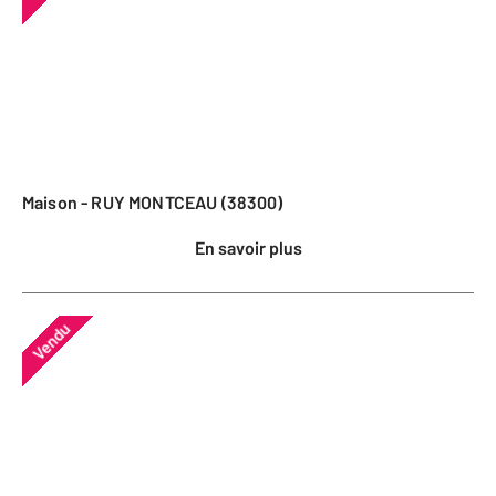
Maison - RUY MONTCEAU (38300)
En savoir plus
Vendu