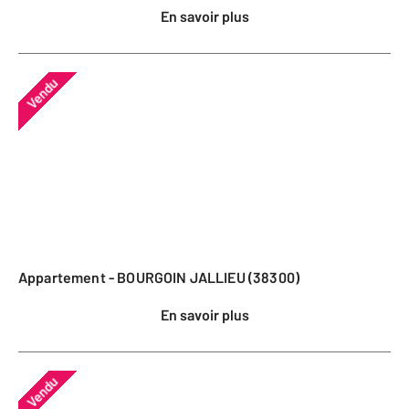
En savoir plus
Vendu
Appartement - BOURGOIN JALLIEU (38300)
En savoir plus
Vendu