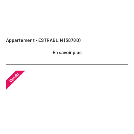
Appartement - ESTRABLIN (38780)
En savoir plus
Vendu