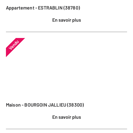
Appartement - ESTRABLIN (38780)
En savoir plus
Vendu
Maison - BOURGOIN JALLIEU (38300)
En savoir plus