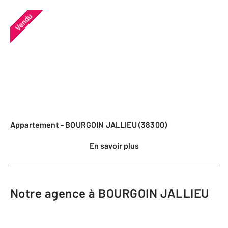
Vendu
Appartement - BOURGOIN JALLIEU (38300)
En savoir plus
Notre agence à BOURGOIN JALLIEU