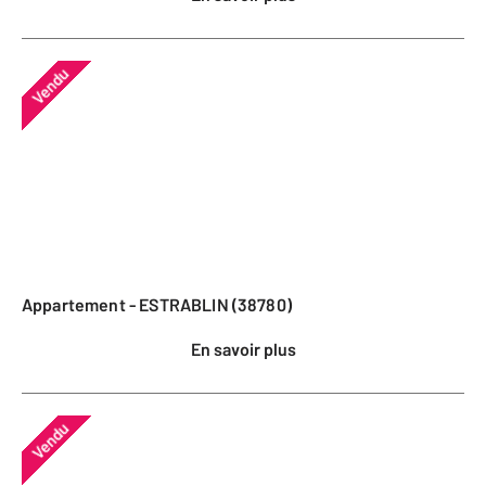
Vendu
Appartement - ESTRABLIN (38780)
En savoir plus
Vendu