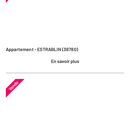
Appartement - ESTRABLIN (38780)
En savoir plus
Vendu