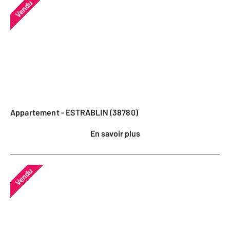
Vendu
Appartement - ESTRABLIN (38780)
En savoir plus
Vendu