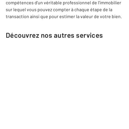
compétences d'un véritable professionnel de l'immobilier
sur lequel vous pouvez compter à chaque étape de la
transaction ainsi que pour estimer la valeur de votre bien.
Découvrez nos autres services