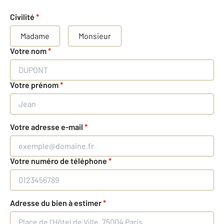
Civilité
*
Madame
Monsieur
Votre nom
*
Votre prénom
*
Votre adresse e-mail
*
Votre numéro de téléphone
*
Adresse du bien à estimer
*