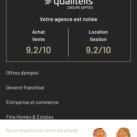
Votre agence est notée
Achat
Location
Vente
Gestion
9,2
/
10
9,2/10
Offres d'emploi
Devenir franchisé
Entreprise et commerce
Fine Homes & Estates
À propos