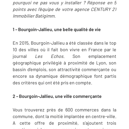
pourquoi ne pas vous y installer ? Réponse en 5
points avec l'équipe de votre agence CENTURY 21
Immobilier Batigimm.
1 – Bourgoin-Jallieu, une belle qualité de vie
En 2015, Bourgoin-Jallieu a été classée dans le top
10 des villes où il fait bon vivre en France par le
journal
Les Echos
. Son emplacement
géographique privilégié à proximité de Lyon, son
bassin d’emplois, son attractivité commerçante ou
encore sa dynamique démographique font partis
des critères qui ont été pris en compte.
2 – Bourgoin-Jallieu, une ville commerçante
Vous trouverez près de 600 commerces dans la
commune, dont la moitié implantée en centre-ville.
A cette offre de proximité, s’ajoutent trois