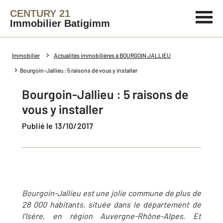
CENTURY 21
Immobilier Batigimm
Immobilier
Actualités immobilières à BOURGOIN JALLIEU
Bourgoin-Jallieu : 5 raisons de vous y installer
Bourgoin-Jallieu : 5 raisons de
vous y installer
Publié le 13/10/2017
Bourgoin-Jallieu est une jolie commune de plus de
28 000 habitants, située dans le département de
l’Isère, en région Auvergne-Rhône-Alpes. Et