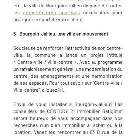
etc., la ville de Bourgoin-Jallieu dispose de toutes
les
infrastructures sportives
nécessaires pour
pratiquer le sport de votre choix.
5 - Bourgoin-Jallieu, une ville en mouvement
Soucieuse de renforcer l’attractivité de son centre-
ville, la commune a lancé un projet intitulé
« Centre-ville / Ville-centre ». Avec au programme
un rafraîchissement général, une modernisation du
centre, des aménagements et une harmonisation
de ses espaces. Pour tout savoir sur "Centre-ville /
Ville-centre", cliquez
ici
.
Envie de vous installer à Bourgoin-Jallieu? Les
conseillers de CENTURY 21 Immobilier Batigimm
seront heureux de vous accompagner dans vos
recherches d’un bien immobilier à l'achat ou à la
location. Venez les rencontrer au 63 B rue de la