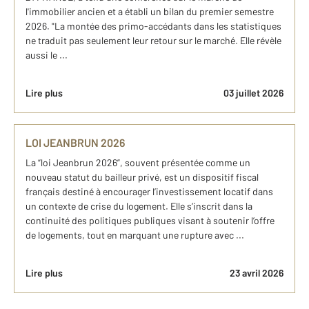
l'immobilier ancien et a établi un bilan du premier semestre
2026. "La montée des primo-accédants dans les statistiques
ne traduit pas seulement leur retour sur le marché. Elle révèle
aussi le ...
Lire plus
03 juillet 2026
LOI JEANBRUN 2026
La “loi Jeanbrun 2026”, souvent présentée comme un
nouveau statut du bailleur privé, est un dispositif fiscal
français destiné à encourager l’investissement locatif dans
un contexte de crise du logement. Elle s’inscrit dans la
continuité des politiques publiques visant à soutenir l’offre
de logements, tout en marquant une rupture avec ...
Lire plus
23 avril 2026