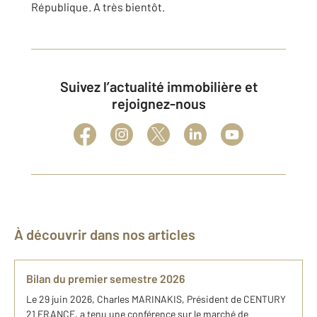
République. A très bientôt.
Suivez l’actualité immobilière et
rejoignez-nous
À découvrir dans nos articles
Bilan du premier semestre 2026
Le 29 juin 2026, Charles MARINAKIS, Président de CENTURY
21 FRANCE, a tenu une conférence sur le marché de