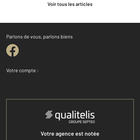
Voir tous les articles
Parlons de vous, parlons biens
Votre compte :
Accéder à mon compte
Votre agence est notée