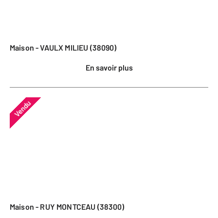
Maison - VAULX MILIEU (38090)
En savoir plus
Vendu
Maison - RUY MONTCEAU (38300)