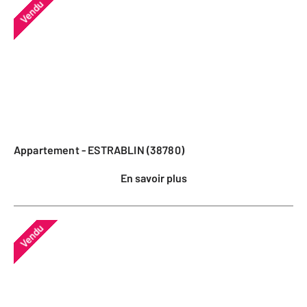
Vendu
Appartement - ESTRABLIN (38780)
En savoir plus
Vendu