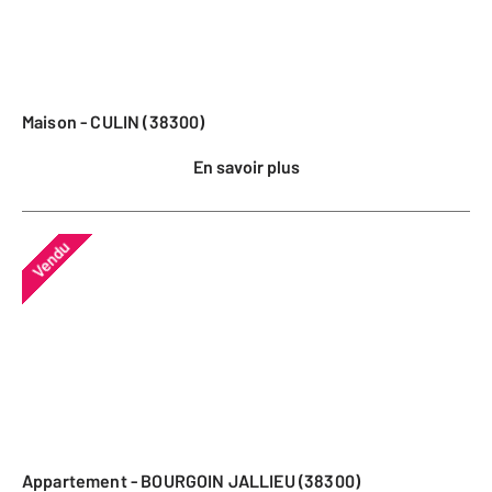
Maison - CULIN (38300)
En savoir plus
Vendu
Appartement - BOURGOIN JALLIEU (38300)