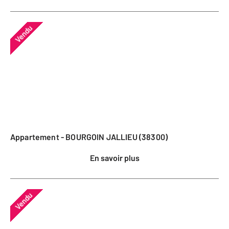
Vendu
Appartement - BOURGOIN JALLIEU (38300)
En savoir plus
Vendu