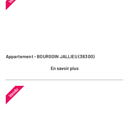
Appartement - BOURGOIN JALLIEU (38300)
En savoir plus
Vendu