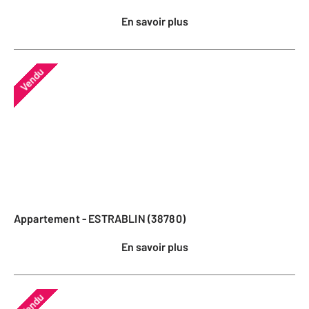
En savoir plus
Vendu
Appartement - ESTRABLIN (38780)
En savoir plus
Vendu