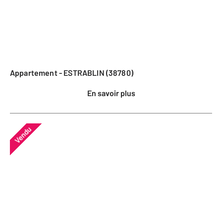
Appartement - ESTRABLIN (38780)
En savoir plus
Vendu