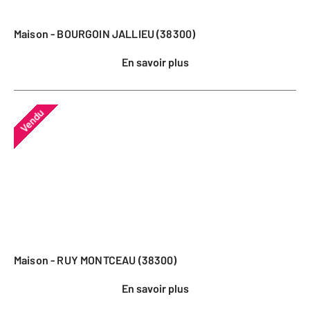
Maison - BOURGOIN JALLIEU (38300)
En savoir plus
Vendu
Maison - RUY MONTCEAU (38300)
En savoir plus