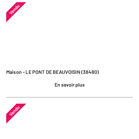
Vendu
Maison - LE PONT DE BEAUVOISIN (38480)
En savoir plus
Vendu