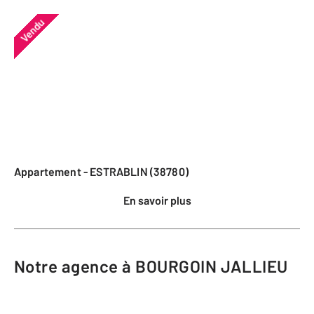
Vendu
Appartement - ESTRABLIN (38780)
En savoir plus
Notre agence à BOURGOIN JALLIEU