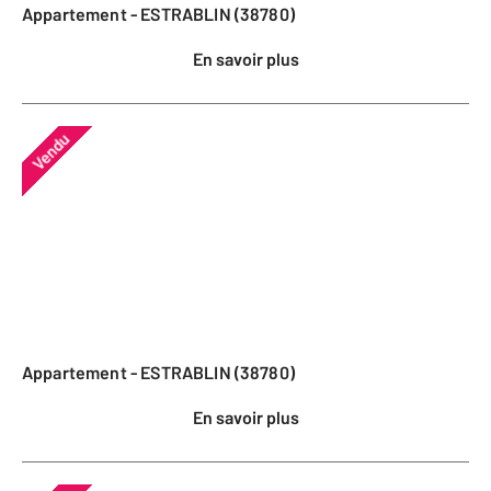
Appartement - ESTRABLIN (38780)
En savoir plus
Vendu
Appartement - ESTRABLIN (38780)
En savoir plus