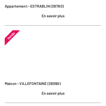
Appartement - ESTRABLIN (38780)
En savoir plus
Vendu
Maison - VILLEFONTAINE (38090)
En savoir plus