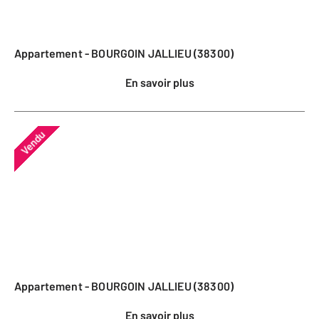
Appartement - BOURGOIN JALLIEU (38300)
En savoir plus
Vendu
Appartement - BOURGOIN JALLIEU (38300)
En savoir plus