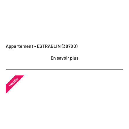
Appartement - ESTRABLIN (38780)
En savoir plus
Vendu