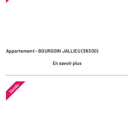
Appartement - BOURGOIN JALLIEU (38300)
En savoir plus
Vendu