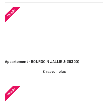
Vendu
Appartement - BOURGOIN JALLIEU (38300)
En savoir plus
Vendu