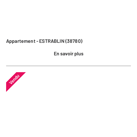
Appartement - ESTRABLIN (38780)
En savoir plus
Vendu