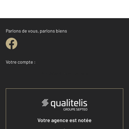
Parlons de vous, parlons biens
Votre compte :
Accéder à mon compte
Votre agence est notée