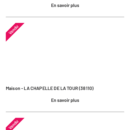
En savoir plus
Vendu
Maison - LA CHAPELLE DE LA TOUR (38110)
En savoir plus
Vendu