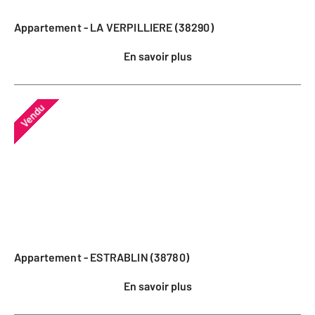
Appartement - LA VERPILLIERE (38290)
En savoir plus
Vendu
Appartement - ESTRABLIN (38780)
En savoir plus