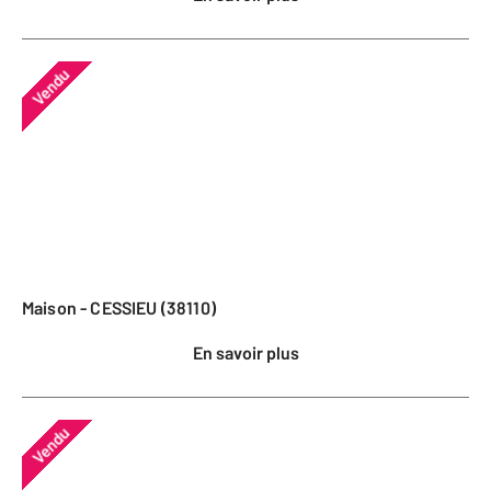
Vendu
Maison - CESSIEU (38110)
En savoir plus
Vendu