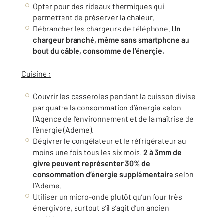
Opter pour des rideaux thermiques qui
permettent de préserver la chaleur.
Débrancher les chargeurs de téléphone.
Un
chargeur branché, même sans smartphone au
bout du câble, consomme de l’énergie.
Cuisine :
Couvrir les casseroles pendant la cuisson divise
par quatre la consommation d’énergie selon
l’Agence de l’environnement et de la maîtrise de
l’énergie (Ademe).
Dégivrer le congélateur et le réfrigérateur au
moins une fois tous les six mois.
2 à 3mm de
givre peuvent représenter 30% de
consommation d’énergie supplémentaire
selon
l’Ademe.
Utiliser un micro-onde plutôt qu’un four très
énergivore, surtout s’il s’agit d’un ancien