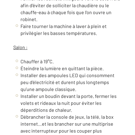
afin d’éviter de solliciter la chaudière ou le
chauffe-eau à chaque fois que l’on ouvre un
robinet.
Faire tourner la machine à laver à plein et
privilégier les basses températures.
Salon :
Chauffer à 19°C.
Éteindre la lumière en quittant la pièce.
Installer des ampoules LED qui consomment
peu d’électricité et durent plus longtemps
qu’une ampoule classique.
Installer un boudin devant la porte, fermer les
volets et rideaux la nuit pour éviter les
déperditions de chaleur.
Débrancher la console de jeux, la télé, la box
internet…et les brancher sur une multiprise
avec interrupteur pour les couper plus