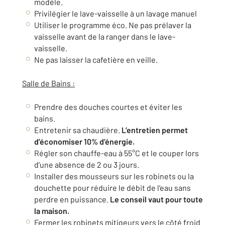
modèle.
Privilégier le lave-vaisselle à un lavage manuel
Utiliser le programme éco. Ne pas prélaver la
vaisselle avant de la ranger dans le lave-
vaisselle.
Ne pas laisser la cafetière en veille.
Salle de Bains :
Prendre des douches courtes et éviter les
bains.
Entretenir sa chaudière.
L’entretien permet
d’économiser 10% d’énergie.
Régler son chauffe-eau à 55°C et le couper lors
d’une absence de 2 ou 3 jours.
Installer des mousseurs sur les robinets ou la
douchette pour réduire le débit de l’eau sans
perdre en puissance.
Le conseil vaut pour toute
la maison.
Fermer les robinets mitigeurs vers le côté froid