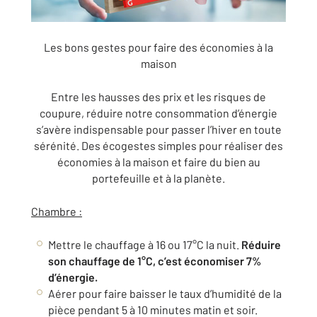
Les bons gestes pour faire des économies à la
maison
Entre les hausses des prix et les risques de
coupure, réduire notre consommation d’énergie
s’avère indispensable pour passer l’hiver en toute
sérénité. Des écogestes simples pour réaliser des
économies à la maison et faire du bien au
portefeuille et à la planète.
Chambre :
Mettre le chauffage à 16 ou 17°C la nuit.
Réduire
son chauffage de 1°C, c’est économiser 7%
d’énergie.
Aérer pour faire baisser le taux d’humidité de la
pièce pendant 5 à 10 minutes matin et soir.