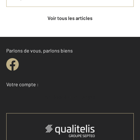
Voir tous les articles
Parlons de vous, parlons biens
Votre compte :
Accéder à mon compte