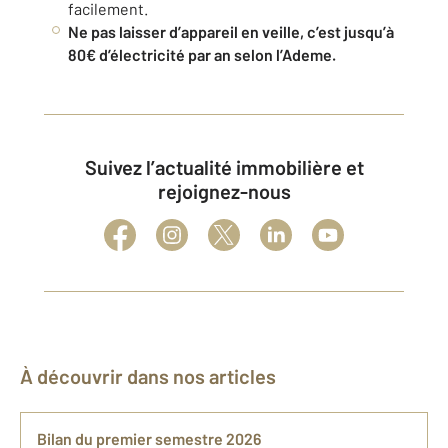
facilement.
Ne pas laisser d’appareil en veille, c’est jusqu’à
80€ d’électricité par an selon l’Ademe.
Suivez l’actualité immobilière et
rejoignez-nous
À découvrir dans nos articles
Bilan du premier semestre 2026