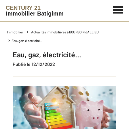
CENTURY 21
Immobilier Batigimm
Immobilier
Actualités immobilières à BOURGOIN JALLIEU
Eau, gaz, électricité…
Eau, gaz, électricité…
Publié le 12/12/2022