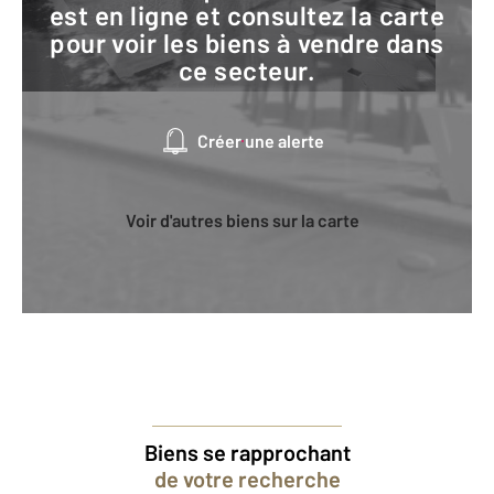
est en ligne et consultez la carte
pour voir les biens à vendre dans
ce secteur.
Créer une alerte
Voir d'autres biens sur la carte
Biens se rapprochant
de votre recherche