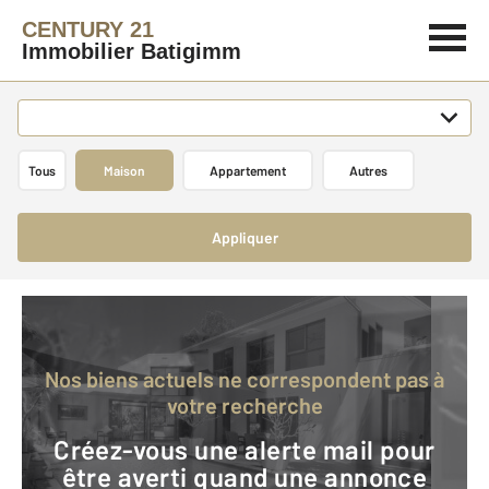
CENTURY 21
Immobilier Batigimm
Tous
Maison
Appartement
Autres
Appliquer
Nos biens actuels ne correspondent pas à
votre recherche
Créez-vous une alerte mail pour
être averti quand une annonce