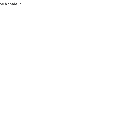
pe à chaleur