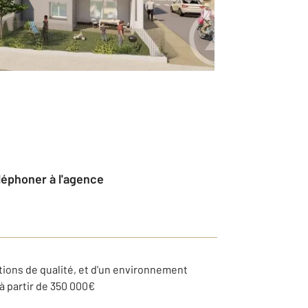
éléphoner à l'agence
ions de qualité, et d'un environnement
 à partir de 350 000€