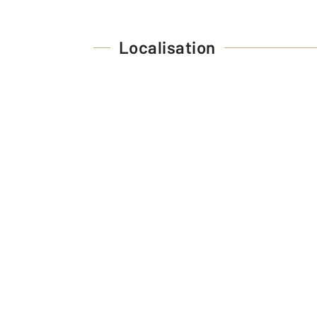
Localisation