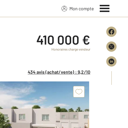
Mon compte
410 000 €
Honoraires charge vendeur
434 avis (achat/vente) : 9,2/10