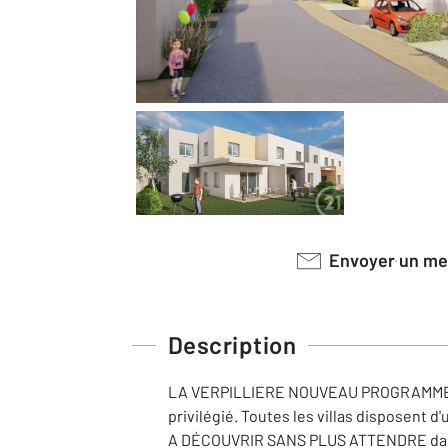
Envoyer un m
Description
LA VERPILLIERE NOUVEAU PROGRAMME de 20
privilégié. Toutes les villas disposent d'
A DÉCOUVRIR SANS PLUS ATTENDRE dans