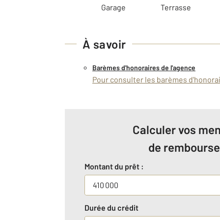
Garage
Terrasse
À savoir
Barèmes d'honoraires de l'agence
Pour consulter les barèmes d'honorair
Calculer vos men
de rembours
Montant du prêt :
Durée du crédit