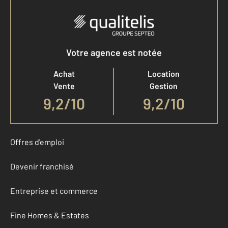
Votre agence est notée
Achat
Location
Vente
Gestion
9,2
/
10
9,2/10
Offres d'emploi
Devenir franchisé
Entreprise et commerce
Fine Homes & Estates