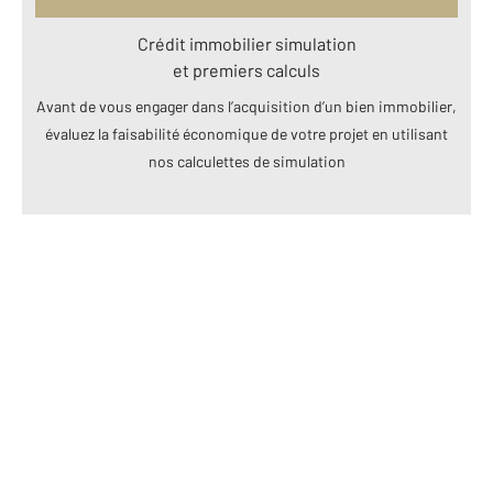
Crédit immobilier simulation
et premiers calculs
Avant de vous engager dans l’acquisition d’un bien immobilier,
évaluez la faisabilité économique de votre projet en utilisant
nos calculettes de simulation