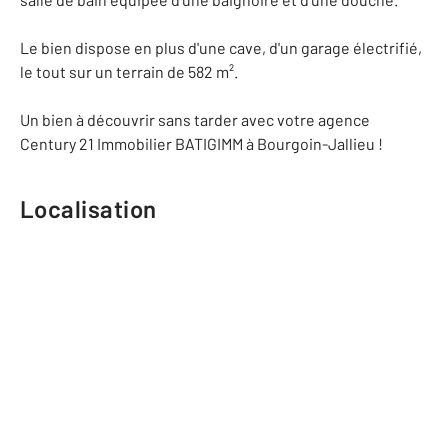
Le bien dispose en plus d'une cave, d'un garage électrifié,
le tout sur un terrain de 582 m².
Un bien à découvrir sans tarder avec votre agence
Century 21 Immobilier BATIGIMM à Bourgoin-Jallieu !
Localisation