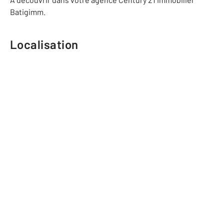
Batigimm.
Localisation