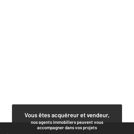
Vous êtes acquéreur et vendeur,
nos agents immobiliers peuvent vous
accompagner dans vos projets