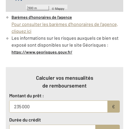
À savoir
500 m
©
Mappy
Barèmes d'honoraires de l'agence
Pour consulter les barèmes d'honoraires de l'agence,
cliquez ici
Les informations sur les risques auxquels ce bien est
exposé sont disponibles sur le site Géorisques :
https://www.georisques.gouv.fr/
Calculer vos mensualités
de remboursement
Montant du prêt :
€
Durée du crédit