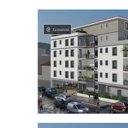
Exclusivité