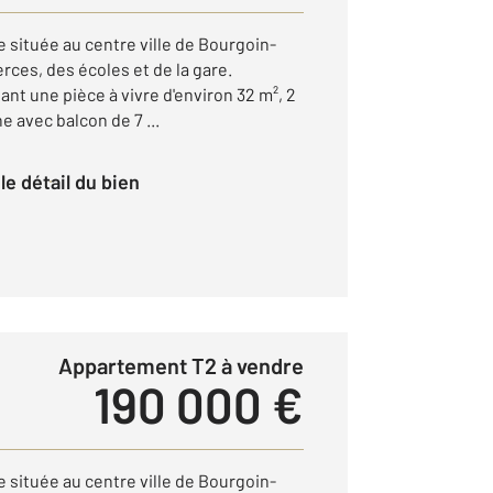
 située au centre ville de Bourgoin-
ces, des écoles et de la gare.
t une pièce à vivre d'environ 32 m², 2
 avec balcon de 7 ...
r le détail du bien
Appartement T2 à vendre
190 000 €
 située au centre ville de Bourgoin-