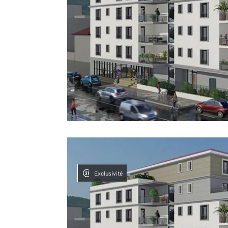
Exclusivité