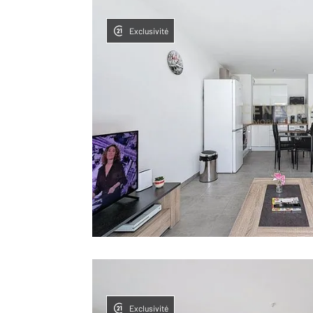
Exclusivité
Exclusivité