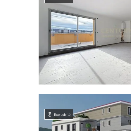
Exclusivité