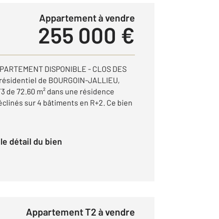
Appartement à vendre
255 000 €
PARTEMENT DISPONIBLE - CLOS DES
 résidentiel de BOURGOIN-JALLIEU,
3 de 72.60 m² dans une résidence
clinés sur 4 bâtiments en R+2. Ce bien
r le détail du bien
Appartement T2 à vendre