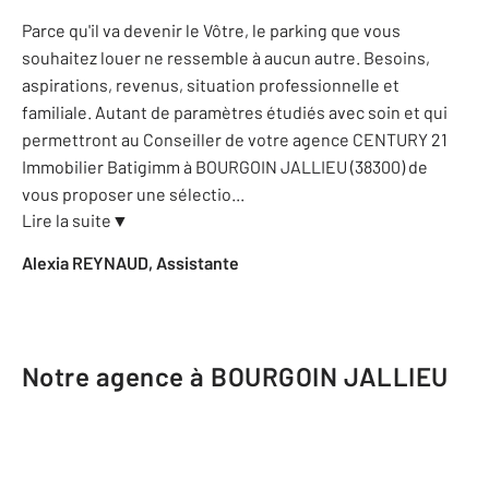
Parce qu'il va devenir le Vôtre, le parking que vous
souhaitez louer ne ressemble à aucun autre. Besoins,
aspirations, revenus, situation professionnelle et
familiale. Autant de paramètres étudiés avec soin et qui
permettront au Conseiller de votre agence CENTURY 21
Immobilier Batigimm à BOURGOIN JALLIEU (38300) de
vous proposer une sélectio
...
Lire la suite
▼
Alexia REYNAUD, Assistante
Notre agence à BOURGOIN JALLIEU