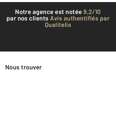
Notre agence est notée
9,2/10
par nos clients
Avis authentifiés par
Qualitelis
Voir tous les avis clients
Nous trouver